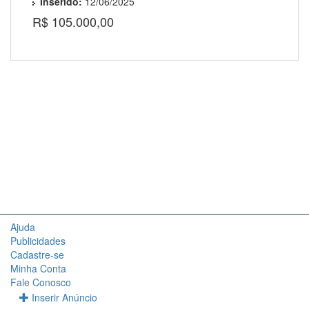
Inserido:
12/06/2025
R$ 105.000,00
Ajuda
Publicidades
Cadastre-se
Minha Conta
Fale Conosco
Inserir Anúncio