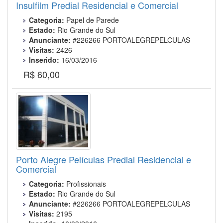
Insulfilm Predial Residencial e Comercial
Categoria:
Papel de Parede
Estado:
Rio Grande do Sul
Anunciante:
#226266 PORTOALEGREPELCULAS
Visitas:
2426
Inserido:
16/03/2016
R$ 60,00
Porto Alegre Películas Predial Residencial e
Comercial
Categoria:
Profissionais
Estado:
Rio Grande do Sul
Anunciante:
#226266 PORTOALEGREPELCULAS
Visitas:
2195