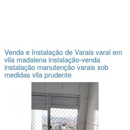
Venda e Instalação de Varais varal em
vila madalena instalação-venda
instalação manutenção varais sob
medidas vila prudente