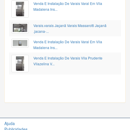
Venda E Instalação De Varais Varal Em Vila
Madalena Ins...
Varais.varais Jaçanã Varais Massarotti Jaçanã
.jacana-...
Venda E Instalação De Varais Varal Em Vila
Madalena Ins...
Venda E Instalação De Varais Vila Prudente
Vilazelina V...
Ajuda
Publicidades