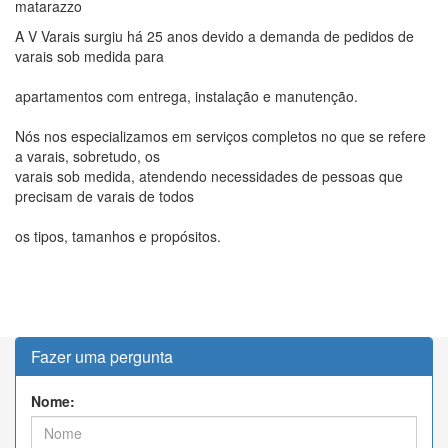
matarazzo
A V Varais surgiu há 25 anos devido a demanda de pedidos de
varais sob medida para
apartamentos com entrega, instalação e manutenção.
Nós nos especializamos em serviços completos no que se refere
a varais, sobretudo, os
varais sob medida, atendendo necessidades de pessoas que
precisam de varais de todos
os tipos, tamanhos e propósitos.
Fazer uma pergunta
Nome: