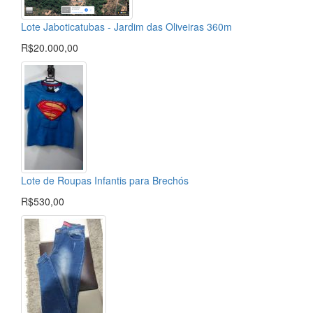
Lote Jaboticatubas - Jardim das Oliveiras 360m
R$20.000,00
Lote de Roupas Infantis para Brechós
R$530,00