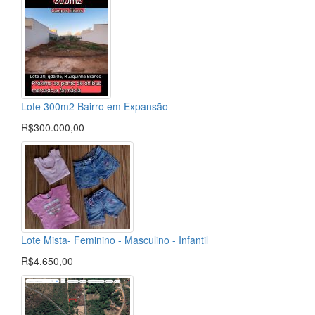
Lote 300m2 Bairro em Expansão
R$300.000,00
Lote Mista- Feminino - Masculino - Infantil
R$4.650,00