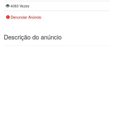
4083 Vezes
Denunciar Anúncio
Descrição do anúncio