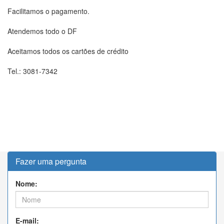
Facilitamos o pagamento.
Atendemos todo o DF
Aceitamos todos os cartões de crédito
Tel.: 3081-7342
Fazer uma pergunta
Nome:
E-mail: