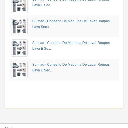
Lava E Sec...
Sulmaq - Conserto De Maquina De Lavar Roupas
Lava Seca ...
Sulmaq - Conserto De Máquina De Lavar Roupas,
Lava E Se...
Sulmaq - Conserto De Maquina De Lavar Roupas
Lava E Sec...