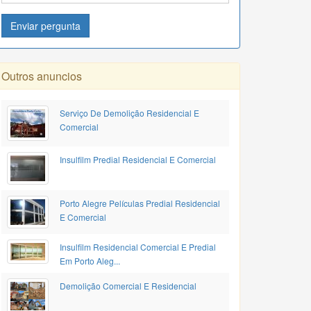
Enviar pergunta
Outros anuncios
Serviço De Demolição Residencial E
Comercial
Insulfilm Predial Residencial E Comercial
Porto Alegre Películas Predial Residencial
E Comercial
Insulfilm Residencial Comercial E Predial
Em Porto Aleg...
Demolição Comercial E Residencial