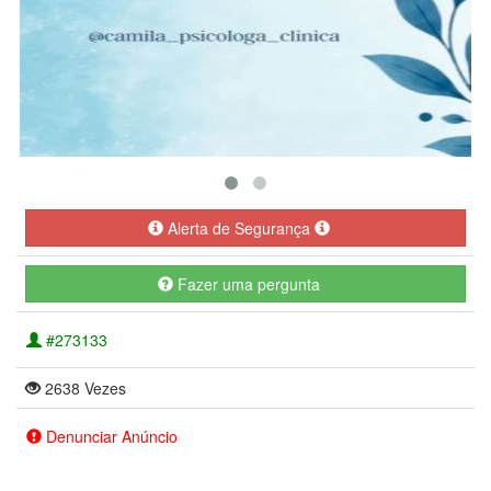
Alerta de Segurança
Fazer uma pergunta
#273133
2638 Vezes
Denunciar Anúncio