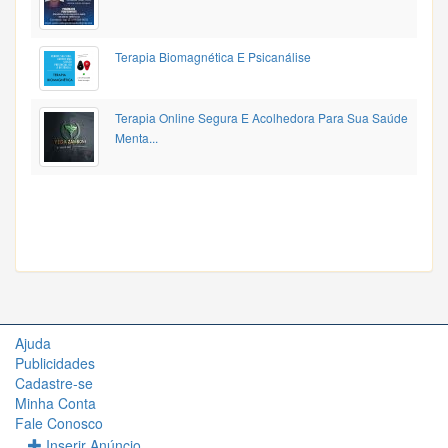
Terapia Biomagnética E Psicanálise
Terapia Online Segura E Acolhedora Para Sua Saúde
Menta...
Ajuda
Publicidades
Cadastre-se
Minha Conta
Fale Conosco
Inserir Anúncio