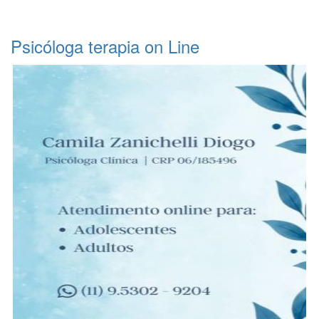
Psicóloga terapia on Line