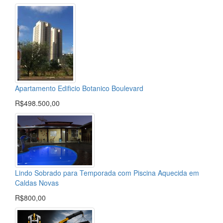
Apartamento Edificio Botanico Boulevard
R$498.500,00
Lindo Sobrado para Temporada com Piscina Aquecida em
Caldas Novas
R$800,00