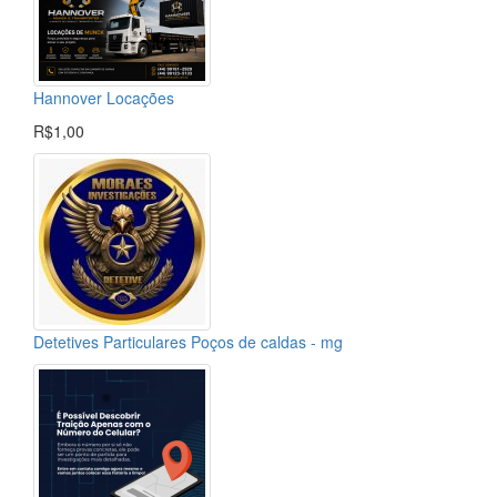
Hannover Locações
R$1,00
Detetives Particulares Poços de caldas - mg