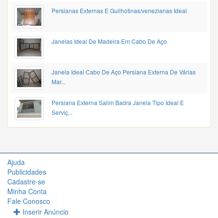
Persianas Externas E Guilhotinas/venezianas Ideal
Janelas Ideal De Madeira Em Cabo De Aço
Janela Ideal Cabo De Aço Persiana Externa De Várias
Mar...
Persiana Externa Salim Badra Janela Tipo Ideal E
Serviç...
Ajuda
Publicidades
Cadastre-se
Minha Conta
Fale Conosco
Inserir Anúncio