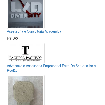
Assessoria e Consultoria Acadêmica
R$1,00
Advocacia e Assessoria Empresarial Feira De Santana-ba e
Região