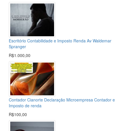
Escritório Contabilidade e Imposto Renda Av Waldemar
Spranger
R$1.000,00
Contador Cianorte Declaração Microempresa Contador e
Imposto de renda
R$100,00