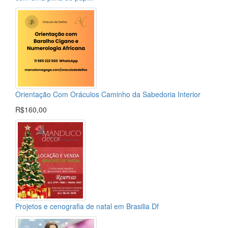
Orientação Com Oráculos Caminho da Sabedoria Interior
R$160,00
Projetos e cenografia de natal em Brasilia Df