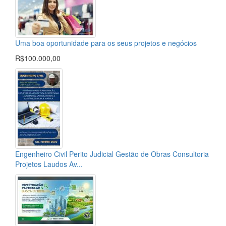
Uma boa oportunidade para os seus projetos e negócios
R$100.000,00
Engenheiro Civil Perito Judicial Gestão de Obras Consultoria
Projetos Laudos Av...