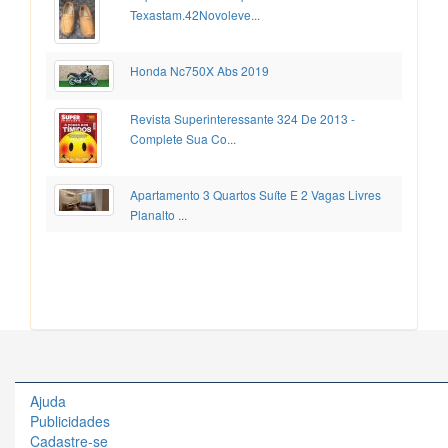
Texastam.42Novoleve...
Honda Nc750X Abs 2019
Revista Superinteressante 324 De 2013 -
Complete Sua Co...
Apartamento 3 Quartos Suíte E 2 Vagas Livres
Planalto ...
Ajuda
Publicidades
Cadastre-se