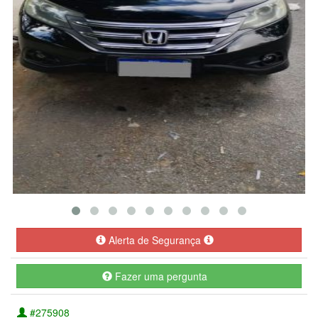
Alerta de Segurança
Fazer uma pergunta
#275908