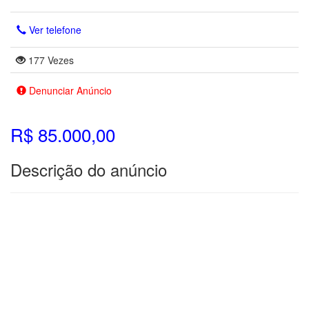
Ver telefone
177 Vezes
Denunciar Anúncio
R$ 85.000,00
Descrição do anúncio