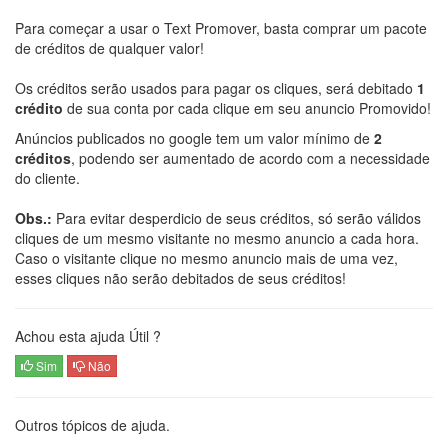
Para começar a usar o Text Promover, basta comprar um pacote
de créditos de qualquer valor!
Os créditos serão usados para pagar os cliques, será debitado
1
crédito
de sua conta por cada clique em seu anuncio Promovido!
Anúncios publicados no google tem um valor mínimo de
2
créditos
, podendo ser aumentado de acordo com a necessidade
do cliente.
Obs.:
Para evitar desperdicio de seus créditos, só serão válidos
cliques de um mesmo visitante no mesmo anuncio a cada hora.
Caso o visitante clique no mesmo anuncio mais de uma vez,
esses cliques não serão debitados de seus créditos!
Achou esta ajuda Útil ?
Sim
Não
Outros tópicos de ajuda.